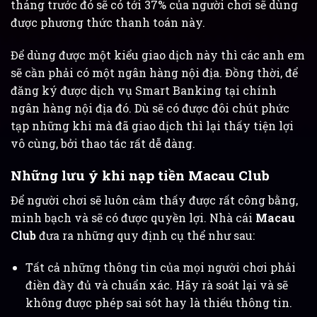
tháng trước đó sẽ có tới 37% của người chơi sẽ dùng
được phương thức thanh toán này.
Để dùng được một kiểu giao dịch này thì các anh em
sẽ cần phải có một ngân hàng nội địa. Đồng thời, để
đăng ký được dịch vụ Smart Banking tại chính
ngân hàng nội địa đó. Dù sẽ có được đôi chút phức
tạp những khi mà đã giao dịch thì lại thấy tiện lợi
vô cùng, bởi thao tác rất dễ dàng.
Những lưu ý khi nạp tiền Macau Club
Để người chơi sẽ luôn cảm thấy được rất công bằng,
minh bạch và sẽ có được quyền lợi. Nhà cái
Macau
Club
đưa ra những quy định cụ thể như sau:
Tất cả những thông tin của mọi người chơi phải
điền đầy đủ và chuẩn xác. Hãy rà soát lại và sẽ
không được phép sai sót hay là thiếu thông tin.