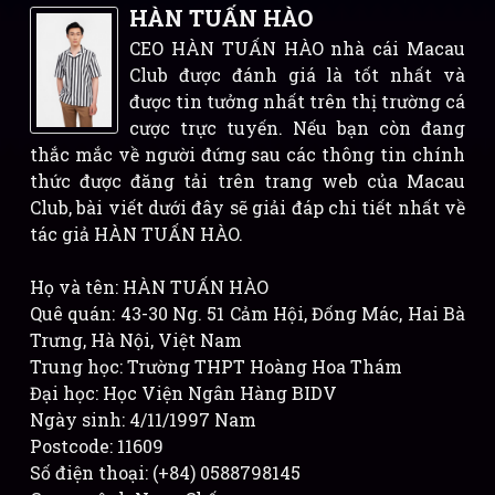
HÀN TUẤN HÀO
CEO
HÀN TUẤN HÀO
nhà cái Macau
Club được đánh giá là tốt nhất và
được tin tưởng nhất trên thị trường cá
cược trực tuyến. Nếu bạn còn đang
thắc mắc về người đứng sau các thông tin chính
thức được đăng tải trên trang web của
Macau
Club
, bài viết dưới đây sẽ giải đáp chi tiết nhất về
tác giả HÀN TUẤN HÀO.
Họ và tên: HÀN TUẤN HÀO
Quê quán: 43-30 Ng. 51 Cảm Hội, Đống Mác, Hai Bà
Trưng, Hà Nội, Việt Nam
Trung học: Trường THPT Hoàng Hoa Thám
Đại học: Học Viện Ngân Hàng BIDV
Ngày sinh: 4/11/1997 Nam
Postcode: 11609
Số điện thoại: (+84) 0588798145