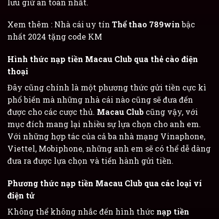
lưu giữ an toàn nhất.
Xem thêm : Nhà cái uy tín
Thể thao 789win
bậc
nhất 2024 tặng code KM
Hình thức nạp tiền Macau Club
qua thẻ cào điện
thoại
Đây cũng chính là một phương thức gửi tiền cực kì
phổ biến mà những nhà cái nào cũng sẽ đưa đến
được cho các cược thủ.
Macau Club
cũng vậy, với
mục đích mang lại nhiều sự lựa chọn cho anh em.
Với những hợp tác của cả ba nhà mạng Vinaphone,
Viettel, Mobiphone, những anh em sẽ có thể dễ dàng
đưa ra được lựa chọn và tiến hành gửi tiền.
Phương thức nạp tiền Macau Club
qua các loại ví
điện tử
Không thể không nhắc đến hình thức
nạp tiền