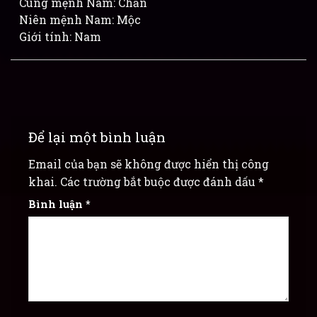
Cung mệnh Nam: Chấn
Niên mệnh Nam: Mộc
Giới tính: Nam
Để lại một bình luận
Email của bạn sẽ không được hiển thị công
khai.
Các trường bắt buộc được đánh dấu
*
Bình luận
*