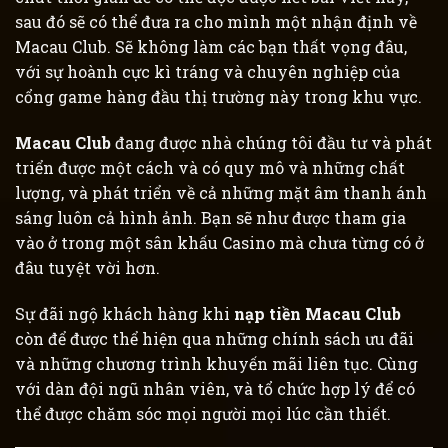
sau đó sẽ có thể đưa ra cho mình một nhận định về
Macau Club. Sẽ không làm các bạn thất vọng đâu,
với sự hoành cực kì tráng và chuyên nghiệp của
cổng game hàng đầu thị trường này trong khu vực.
Macau Club
đang được nhà chúng tôi đầu tư và phát
triển được một cách và có quy mô và những chất
lượng, và phát triển về cả những mặt âm thanh ánh
sáng luôn cả hình ảnh. Bạn sẽ như được tham gia
vào ở trong một sân khấu Casino mà chưa từng có ở
đâu tuyệt vời hơn.
Sự đãi ngộ khách hàng khi
nạp tiền Macau Club
còn để được thể hiện qua những chính sách ưu đãi
và những chương trình khuyến mãi liên tục. Cùng
với dàn đội ngũ nhân viên, và tổ chức hợp lý để có
thể được chăm sóc mọi người mọi lúc cần thiết.