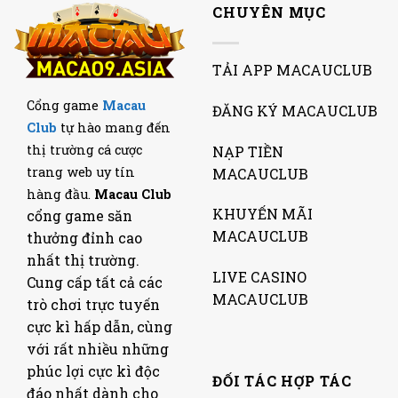
CHUYÊN MỤC
TẢI APP MACAUCLUB
Cổng game
Macau
ĐĂNG KÝ MACAUCLUB
Club
tự hào mang đến
thị trường cá cược
NẠP TIỀN
trang web uy tín
MACAUCLUB
hàng đầu.
Macau Club
KHUYẾN MÃI
cổng game săn
MACAUCLUB
thưởng đỉnh cao
nhất thị trường.
LIVE CASINO
Cung cấp tất cả các
MACAUCLUB
trò chơi trực tuyến
cực kì hấp dẫn, cùng
với rất nhiều những
phúc lợi cực kì độc
ĐỐI TÁC HỢP TÁC
đáo nhất dành cho