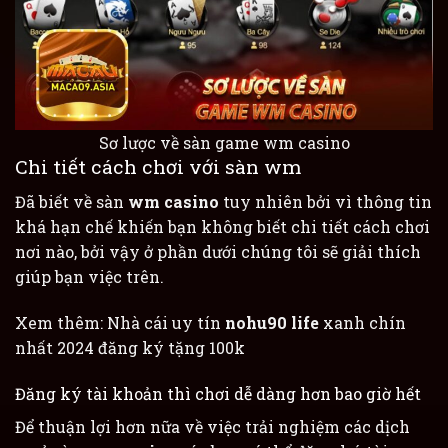
Sơ lược về sàn game wm casino
Chi tiết cách chơi với sàn wm
Đã biết về sàn
wm casino
tuy nhiên bởi vì thông tin
khá hạn chế khiến bạn không biết chi tiết cách chơi
nơi nào, bởi vậy ở phần dưới chúng tôi sẽ giải thích
giúp bạn việc trên.
Xem thêm: Nhà cái uy tín
nohu90 life
xanh chín
nhất 2024 đăng ký tặng 100k
Đăng ký tài khoản thì chơi dễ dàng hơn bao giờ hết
Để thuận lợi hơn nữa về việc trải nghiệm các dịch