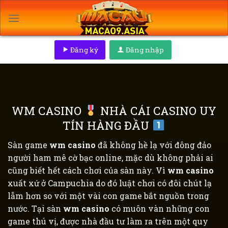
Skip
to
content
Đăng ký
Đăng nhập
WM CASINO
NHÀ CÁI CASINO UY
TÍN HÀNG ĐẦU
Sàn game
wm casino
đã không hề lạ với đông đảo
người ham mê cờ bạc online, mặc dù không phải ai
cũng biết hết cách chơi của sàn này. Vì
wm casino
xuất xứ ở Campuchia do đó luật chơi có đôi chút lạ
lẫm hơn so với một vài con game bắt nguồn trong
nước. Tại sàn
wm casino
có muôn vàn những con
game thú vị, được nhà đầu tư làm ra trên một quy