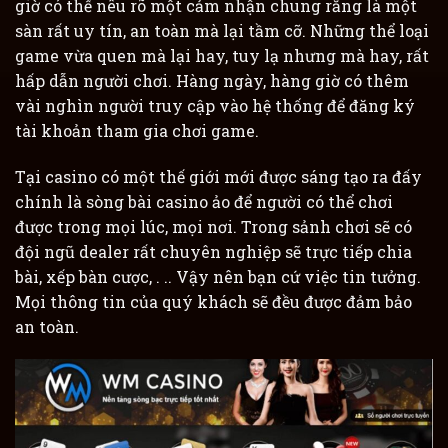
giờ có thể nêu rõ một cảm nhận chung rằng là một
sàn rất uy tín, an toàn mà lại tầm cỡ. Những thể loại
game vừa quen mà lại hay, tuy lạ nhưng mà hay, rất
hấp dẫn người chơi. Hàng ngày, hàng giờ có thêm
vài nghìn người truy cập vào hệ thống để đăng ký
tài khoản tham gia chơi game.
Tại casino có một thế giới mới được sáng tạo ra đấy
chính là sòng bài casino ảo để người có thể chơi
được trong mọi lúc, mọi nơi. Trong sảnh chơi sẽ có
đội ngũ dealer rất chuyên nghiệp sẽ trực tiếp chia
bài, xếp bàn cược, . .. Vậy nên bạn cứ việc tin tưởng.
Mọi thông tin của quý khách sẽ đều được đảm bảo
an toàn.