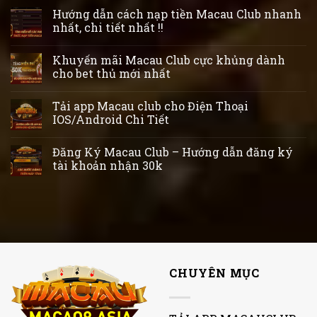
Hướng dẫn cách nạp tiền Macau Club nhanh
nhất, chi tiết nhất !!
Khuyến mãi Macau Club cực khủng dành
cho bet thủ mới nhất
Tải app Macau club cho Điện Thoại
IOS/Android Chi Tiết
Đăng Ký Macau Club – Hướng dẫn đăng ký
tài khoản nhận 30k
CHUYÊN MỤC