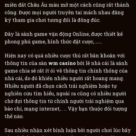
miền đất Châu Âu màu mỡ một cách cũng rất thành
công. Được mọi người truyền tai mách nhau đăng
ký tham gia chơi tương đối là đông đúc.
Đây là sảnh game vận động Online, được thiết kế
phong phú game, hình thức đặt cược, ……
Hiện nay có quá nhiều cược thủ rất băn khoăn với
thông tin của sàn
wm casino
bởi lẽ nhà cái là sảnh
game chia sẻ rất ít ỏi về thông tin chính thống của
nhà cái, do đó khiến nhiều người rất hoang mang.
Nhiều người đã chọn cách trải nghiệm hoặc tự
nghiên cứu tìm hiểu, ngoài ra cũng có nhiều người
chờ đợi thông tin từ chính người trải nghiệm qua
báo chí, mạng internet, . .. Vậy bạn thuộc đối tượng
thế nào.
Sau nhiều nhận xét bình luận bởi người chơi lúc bấy