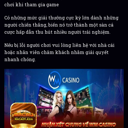
chơi khi tham gia game
Có những mức giải thưởng cực kỳ lớn dành những
người chiến thắng, biến nó trở thành một sàn cá
cược hấp dẫn thu hút nhiều người trải nghiệm.
Nếu bị lỗi người chơi vui lòng liên hệ với nhà cái
hoặc nhân viên chăm khách nhằm giải quyết
nhanh chóng.