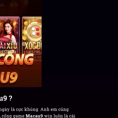
u9 ?
i ngày là cực khủng. Anh em cũng
n, cổng game
Macau9
win luôn là cái