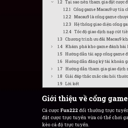
Tại sao nên tham gia đặt cược đ
Cổng game Macau9 uy tín c
Macau9 là cổng game chuyê
Hệ thống giao diện cổng 
Tốc độ giao dịch nạp rút t
Chương trình ưu đãi Macau9 k
Khám phá kho game đánh bài M
Hướng dẫn tải app cổng game đá
Hướng dẫn đăng ký tài khoản 
Hướng dẫn tham gia giao dịch 
Giải đáp thắc mắc câu hỏi thư
Lời kết
Giới thiệu về cổng ga
Cá cược
Fun222
đổi thưởng trực tuyến
đặt cược trực tuyến vừa có thể chơi 
kèo cá độ trực tuyến.