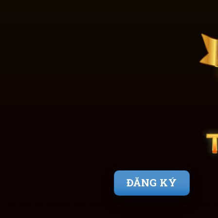
ĐĂNG KÝ