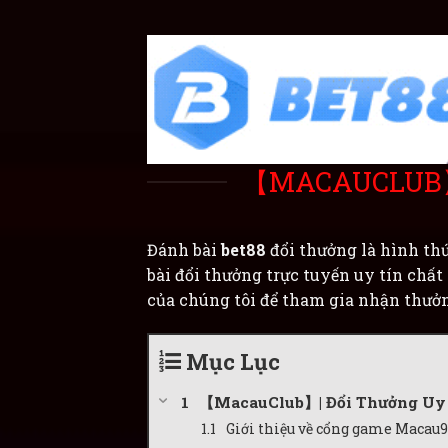
【MACAUCLUB】|
Đánh bài
bet88
đổi thưởng là hình thứ
bài đổi thưởng trực tuyến uy tín chấ
của chúng tôi để tham gia nhận thưở
Mục Lục
【MacauClub】| Đổi Thưởng Uy 
Giới thiệu về cổng game Macau