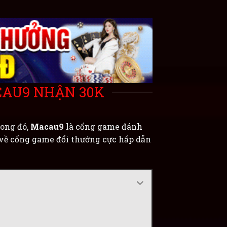
CAU9 NHẬN 30K
rong đó,
Macau9
là cổng game đánh
 về cổng game đổi thưởng cực hấp dẫn