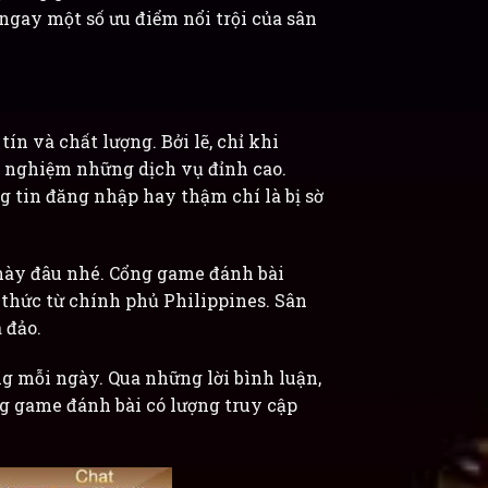
ngay một số ưu điểm nổi trội của sân
ín và chất lượng. Bởi lẽ, chỉ khi
ải nghiệm những dịch vụ đỉnh cao.
g tin đăng nhập hay thậm chí là bị sờ
 này đâu nhé. Cổng game đánh bài
thức từ chính phủ Philippines. Sân
 đảo.
ng mỗi ngày. Qua những lời bình luận,
g game đánh bài có lượng truy cập