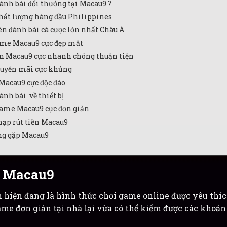
ánh bài đổi thưởng tại Macau9 ?
hất lượng hàng đầu Philippines
n đánh bài cá cược lớn nhất Châu Á
game Macau9 cực đẹp mắt
iền Macau9 cực nhanh chóng thuận tiện
huyến mãi cực khủng
acau9 cực độc đáo
nh bài về thiết bị
game Macau9 cực đơn giản
nạp rút tiền Macau9
ờng gặp Macau9
me Macau9
 hiện đang là hình thức chơi game online được yêu thíc
game đơn giản tại nhà lại vừa có thể kiếm được các khoả